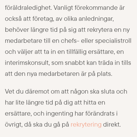
föräldraledighet. Vanligt förekommande är
också att företag, av olika anledningar,
behöver längre tid på sig att rekrytera en ny
medarbetare till en chefs- eller specialistroll
och väljer att ta in en tillfällig ersättare, en
interimskonsult, som snabbt kan träda in tills
att den nya medarbetaren är på plats.
Vet du däremot om att någon ska sluta och
har lite längre tid på dig att hitta en
ersättare, och ingenting har förändrats i
övrigt, då ska du gå på
rekrytering
direkt.