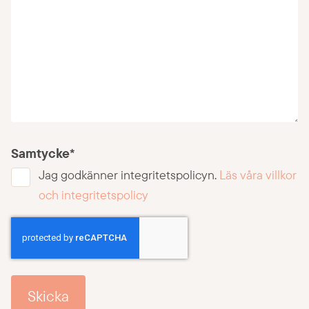
Samtycke
*
Jag godkänner integritetspolicyn.
Läs våra villkor
och integritetspolicy