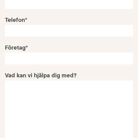
Telefon
*
Företag
*
Vad kan vi hjälpa dig med?