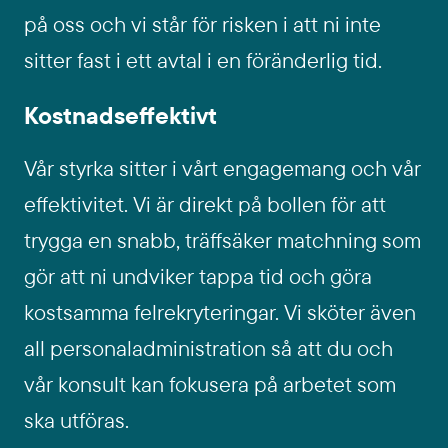
på oss och vi står för risken i att ni inte
sitter fast i ett avtal i en föränderlig tid.
Kostnadseffektivt
Vår styrka sitter i vårt engagemang och vår
effektivitet. Vi är direkt på bollen för att
trygga en snabb, träffsäker matchning som
gör att ni undviker tappa tid och göra
kostsamma felrekryteringar. Vi sköter även
all personaladministration så att du och
vår konsult kan fokusera på arbetet som
ska utföras.