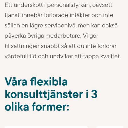
Ett underskott i personalstyrkan, oavsett
tjänst, innebär förlorade intäkter och inte
sällan en lägre servicenivå, men kan också
påverka övriga medarbetare. Vi gör
tillsättningen snabbt så att du inte förlorar
värdefull tid och undviker att tappa kvalitet.
Våra flexibla
konsulttjänster i 3
olika former: