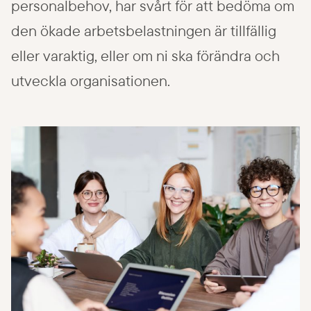
personalbehov, har svårt för att bedöma om
Logga in
den ökade arbetsbelastningen är tillfällig
eller varaktig, eller om ni ska förändra och
utveckla organisationen.