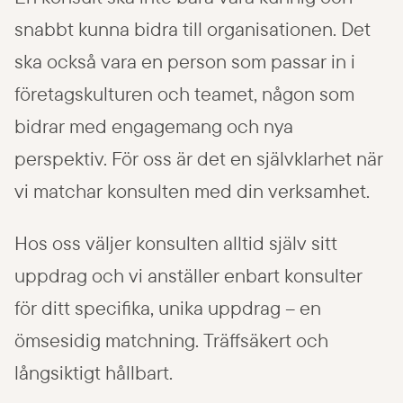
snabbt kunna bidra till organisationen. Det
ska också vara en person som passar in i
företagskulturen och teamet, någon som
bidrar med engagemang och nya
perspektiv. För oss är det en självklarhet när
vi matchar konsulten med din verksamhet.
Hos oss väljer konsulten alltid själv sitt
uppdrag och vi anställer enbart konsulter
för ditt specifika, unika uppdrag – en
ömsesidig matchning. Träffsäkert och
långsiktigt hållbart.