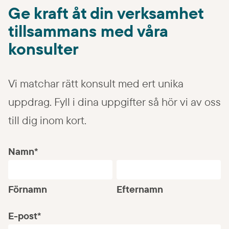
Ge kraft åt din verksamhet
tillsammans med våra
konsulter
Vi matchar rätt konsult med ert unika
uppdrag. Fyll i dina uppgifter så hör vi av oss
till dig inom kort.
Namn
*
Förnamn
Efternamn
E-post
*