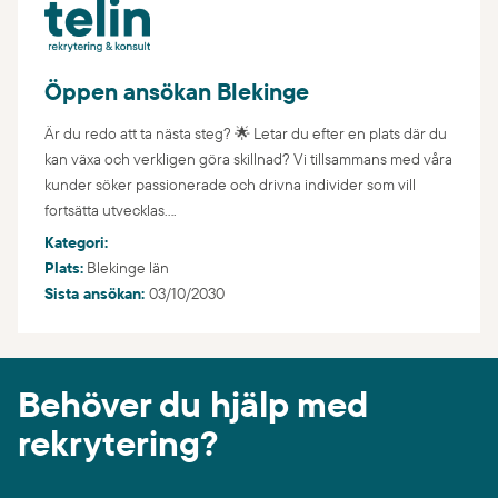
Öppen ansökan Blekinge
Är du redo att ta nästa steg? 🌟 Letar du efter en plats där du
kan växa och verkligen göra skillnad? Vi tillsammans med våra
kunder söker passionerade och drivna individer som vill
fortsätta utvecklas....
Kategori:
Plats:
Blekinge län
Sista ansökan:
03/10/2030
Behöver du hjälp med
rekrytering?