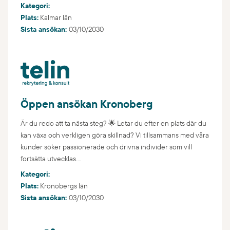
Kategori:
Plats:
Kalmar län
Sista ansökan:
03/10/2030
Öppen ansökan Kronoberg
Är du redo att ta nästa steg? 🌟 Letar du efter en plats där du
kan växa och verkligen göra skillnad? Vi tillsammans med våra
kunder söker passionerade och drivna individer som vill
fortsätta utvecklas....
Kategori:
Plats:
Kronobergs län
Sista ansökan:
03/10/2030