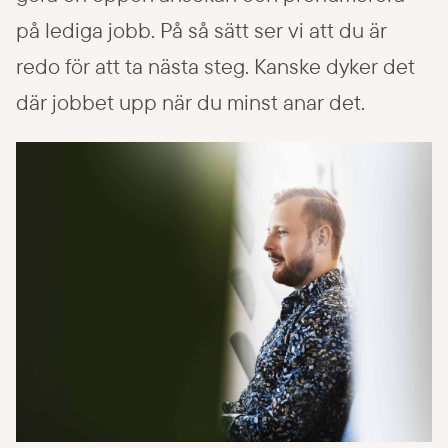
Logga in
på lediga jobb. På så sätt ser vi att du är
redo för att ta nästa steg. Kanske dyker det
där jobbet upp när du minst anar det.