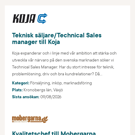
Teknisk säljare/Technical Sales
manager till Koja
Koja expanderar och i linje med vår ambition att stärka och
utveckla vår närvaro på den svenska marknaden söker vi
Technical Sales Manager. Har du stort intresse för teknik,
problemlösning, driv och bra kundrelationer? Då...
Kategori:
Försäljning, inköp, marknadsföring
Plats:
Kronobergs län,
Växjö
Sista ansökan:
09/08/2026
Kvalitetschef till Mobergarna