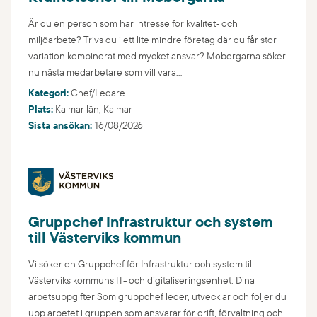
Är du en person som har intresse för kvalitet- och
miljöarbete? Trivs du i ett lite mindre företag där du får stor
variation kombinerat med mycket ansvar? Mobergarna söker
nu nästa medarbetare som vill vara...
Kategori:
Chef/Ledare
Plats:
Kalmar län,
Kalmar
Sista ansökan:
16/08/2026
Gruppchef Infrastruktur och system
till Västerviks kommun
Vi söker en Gruppchef för Infrastruktur och system till
Västerviks kommuns IT- och digitaliseringsenhet. Dina
arbetsuppgifter Som gruppchef leder, utvecklar och följer du
upp arbetet i gruppen som ansvarar för drift, förvaltning och